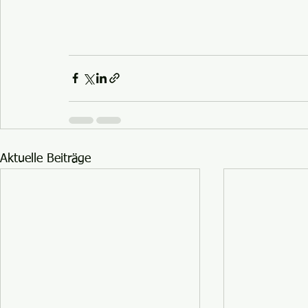
Aktuelle Beiträge