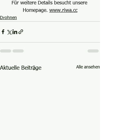
Für weitere Details besucht unsere 
Homepage. 
www.riwa.cc
Drohnen
Alle ansehen
Aktuelle Beiträge