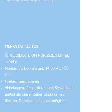
WERKSTATTZEITEN
🕒 GEÄNDERTE ÖFFNUNGSZEITEN (ab
sofort):
Montag bis Donnerstag: 14:00 – 17:00
Uhr
Freitag: Geschlossen
Abholungen, Reparaturen und Schulungen
außerhalb dieser Zeiten sind nur nach
flexibler Terminvereinbarung möglich!