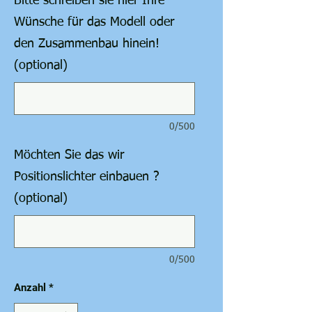
Bitte schreiben sie hier Ihre
Wünsche für das Modell oder
den Zusammenbau hinein!
(optional)
0/500
Möchten Sie das wir
Positionslichter einbauen ?
(optional)
0/500
Anzahl
*