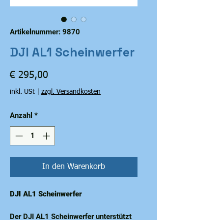
Artikelnummer: 9870
DJI AL1 Scheinwerfer
Preis
€ 295,00
inkl. USt
|
zzgl. Versandkosten
Anzahl
*
In den Warenkorb
DJI AL1 Scheinwerfer
Der DJI AL1 Scheinwerfer unterstützt