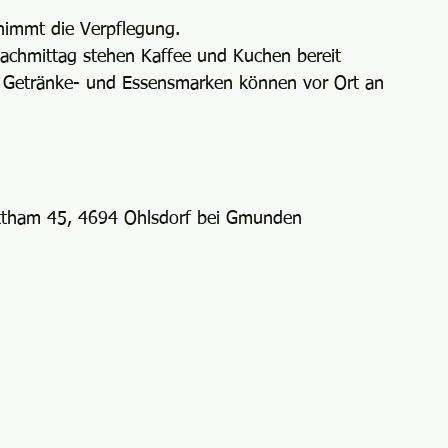
nimmt die Verpflegung.
achmittag stehen Kaffee und Kuchen bereit 
 Getränke- und Essensmarken können vor Ort an 
Rittham 45, 4694 Ohlsdorf bei Gmunden